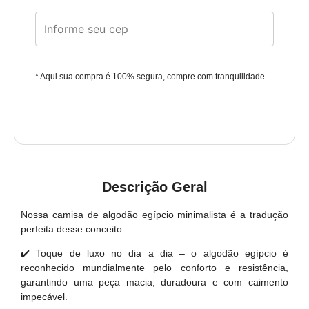
* Aqui sua compra é 100% segura, compre com tranquilidade.
Descrição Geral
Nossa camisa de algodão egípcio minimalista é a tradução
perfeita desse conceito.
✔️ Toque de luxo no dia a dia – o algodão egípcio é
reconhecido mundialmente pelo conforto e resistência,
garantindo uma peça macia, duradoura e com caimento
impecável.