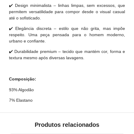
✔️ Design minimalista – linhas limpas, sem excessos, que
permitem versatilidade para compor desde o visual casual
até o sofisticado.
✔️ Elegância discreta – estilo que não grita, mas impõe
respeito. Uma peça pensada para o homem moderno,
urbano e confiante.
✔️ Durabilidade premium – tecido que mantém cor, forma e
textura mesmo após diversas lavagens.
Composição:
93% Algodão
7% Elastano
Produtos relacionados