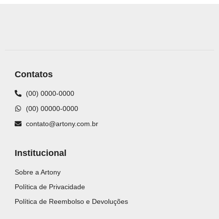
Contatos
(00) 0000-0000
(00) 00000-0000
contato@artony.com.br
Institucional
Sobre a Artony
Política de Privacidade
Política de Reembolso e Devoluções