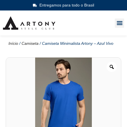
Entregamos para todo o Brasil
Início
/
Camiseta
/ Camiseta Minimalista Artony – Azul Vivo