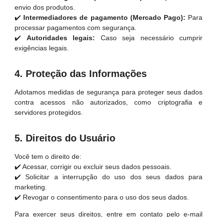
envio dos produtos.
✔️
Intermediadores de pagamento (Mercado Pago):
Para
processar pagamentos com segurança.
✔️
Autoridades legais:
Caso seja necessário cumprir
exigências legais.
4. Proteção das Informações
Adotamos medidas de segurança para proteger seus dados
contra acessos não autorizados, como criptografia e
servidores protegidos.
5. Direitos do Usuário
Você tem o direito de:
✔️ Acessar, corrigir ou excluir seus dados pessoais.
✔️ Solicitar a interrupção do uso dos seus dados para
marketing.
✔️ Revogar o consentimento para o uso dos seus dados.
Para exercer seus direitos, entre em contato pelo e-mail