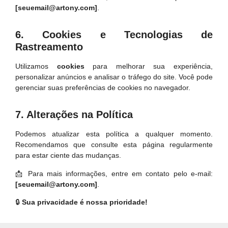
[
seuemail@artony.com
]
.
6. Cookies e Tecnologias de
Rastreamento
Utilizamos
cookies
para melhorar sua experiência,
personalizar anúncios e analisar o tráfego do site. Você pode
gerenciar suas preferências de cookies no navegador.
7. Alterações na Política
Podemos atualizar esta política a qualquer momento.
Recomendamos que consulte esta página regularmente
para estar ciente das mudanças.
📩 Para mais informações, entre em contato pelo e-mail:
[
seuemail@artony.com
]
.
🔒
Sua privacidade é nossa prioridade!