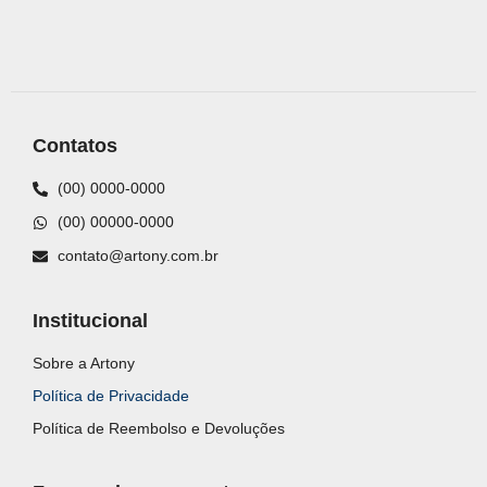
Contatos
(00) 0000-0000
(00) 00000-0000
contato@artony.com.br
Institucional
Sobre a Artony
Política de Privacidade
Política de Reembolso e Devoluções