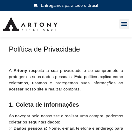
Entregamos para todo o Brasil
Política de Privacidade
A
Artony
respeita a sua privacidade e se compromete a
proteger os seus dados pessoais. Esta política explica como
coletamos, usamos e protegemos suas informações ao
acessar nosso site e realizar compras.
1. Coleta de Informações
Ao navegar pelo nosso site e realizar uma compra, podemos
coletar os seguintes dados:
✅
Dados pessoais:
Nome, e-mail, telefone e endereço para