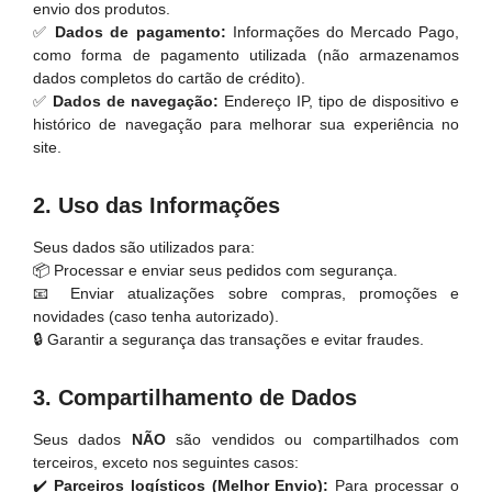
envio dos produtos.
✅
Dados de pagamento:
Informações do Mercado Pago,
como forma de pagamento utilizada (não armazenamos
dados completos do cartão de crédito).
✅
Dados de navegação:
Endereço IP, tipo de dispositivo e
histórico de navegação para melhorar sua experiência no
site.
2. Uso das Informações
Seus dados são utilizados para:
📦 Processar e enviar seus pedidos com segurança.
📧 Enviar atualizações sobre compras, promoções e
novidades (caso tenha autorizado).
🔒 Garantir a segurança das transações e evitar fraudes.
3. Compartilhamento de Dados
Seus dados
NÃO
são vendidos ou compartilhados com
terceiros, exceto nos seguintes casos:
✔️
Parceiros logísticos (Melhor Envio):
Para processar o