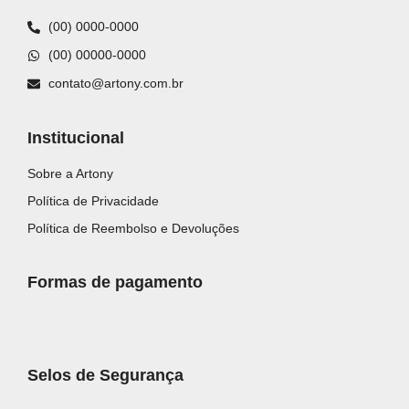
(00) 0000-0000
(00) 00000-0000
contato@artony.com.br
Institucional
Sobre a Artony
Política de Privacidade
Política de Reembolso e Devoluções
Formas de pagamento
Selos de Segurança