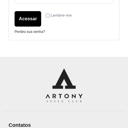
Lembre-me
Acessar
Perdeu sua senha?
Contatos