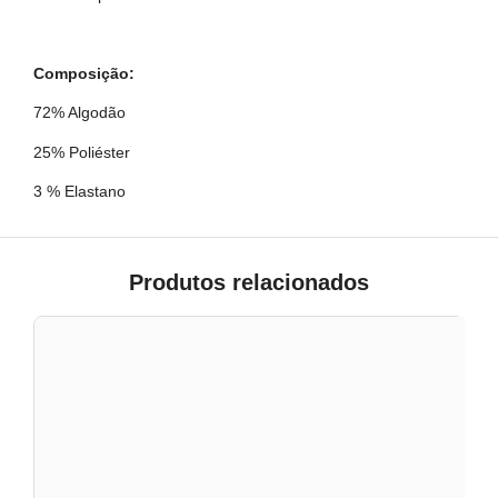
Composição:
72% Algodão
25% Poliéster
3 % Elastano
Produtos relacionados