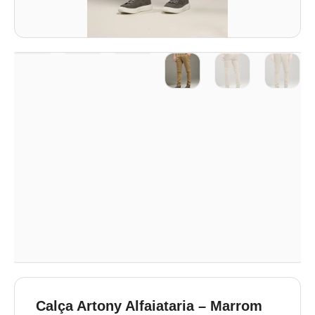
Calça Artony Alfaiataria – Marrom