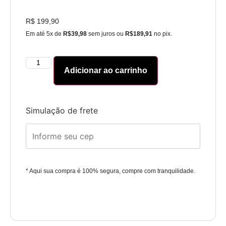
R$
199,90
Em até 5x de
R$39,98
sem juros ou
R$189,91
no pix.
Adicionar ao carrinho
Simulação de frete
* Aqui sua compra é 100% segura, compre com tranquilidade.