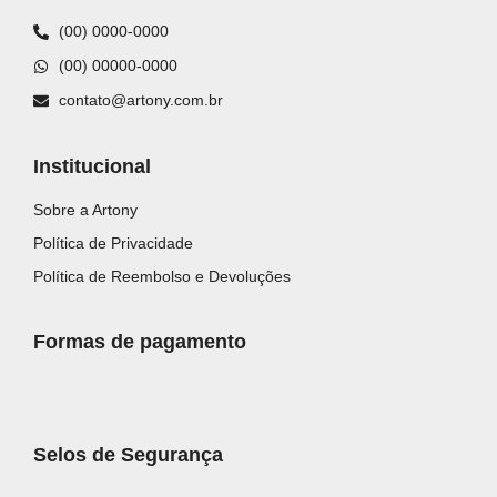
(00) 0000-0000
(00) 00000-0000
contato@artony.com.br
Institucional
Sobre a Artony
Política de Privacidade
Política de Reembolso e Devoluções
Formas de pagamento
Selos de Segurança