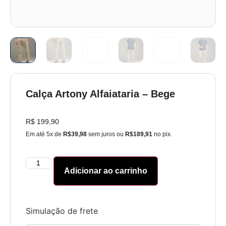
Calça Artony Alfaiataria – Bege
R$
199,90
Em até 5x de
R$39,98
sem juros ou
R$189,91
no pix.
Adicionar ao carrinho
Simulação de frete