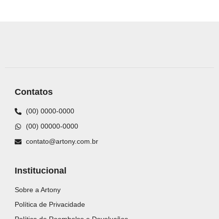
Contatos
(00) 0000-0000
(00) 00000-0000
contato@artony.com.br
Institucional
Sobre a Artony
Política de Privacidade