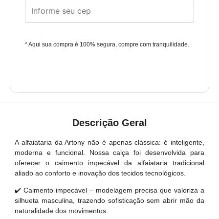
* Aqui sua compra é 100% segura, compre com tranquilidade.
Descrição Geral
A alfaiataria da Artony não é apenas clássica: é inteligente,
moderna e funcional. Nossa calça foi desenvolvida para
oferecer o caimento impecável da alfaiataria tradicional
aliado ao conforto e inovação dos tecidos tecnológicos.
✔️ Caimento impecável – modelagem precisa que valoriza a
silhueta masculina, trazendo sofisticação sem abrir mão da
naturalidade dos movimentos.